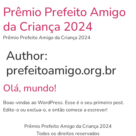
Prêmio Prefeito Amigo
da Criança 2024
Prêmio Prefeito Amigo da Criança 2024
Author:
prefeitoamigo.org.br
Olá, mundo!
Boas-vindas ao WordPress. Esse é o seu primeiro post.
Edite-o ou exclua-o, e então comece a escrever!
Prêmio Prefeito Amigo da Criança 2024
Todos os direitos reservados